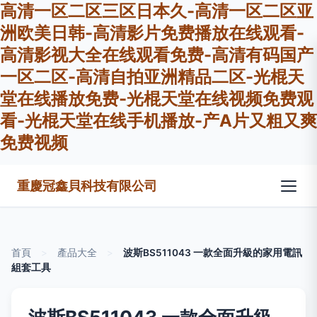
高清一区二区三区日本久-高清一区二区亚
洲欧美日韩-高清影片免费播放在线观看-
高清影视大全在线观看免费-高清有码国产
一区二区-高清自拍亚洲精品二区-光棍天
堂在线播放免费-光棍天堂在线视频免费观
看-光棍天堂在线手机播放-产A片又粗又爽
免费视频
重慶冠鑫貝科技有限公司
首頁
>
產品大全
>
波斯BS511043 一款全面升級的家用電訊
組套工具