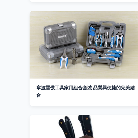
寧波雷傲工具家用組合套裝 品質與便捷的完美結
合