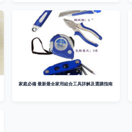
家庭必備 最新最全家用組合工具詳解及選購指南