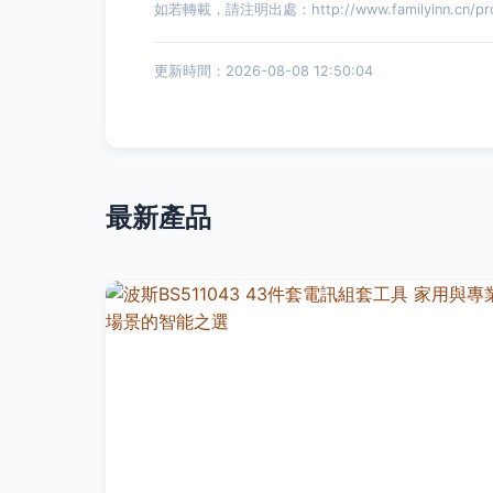
如若轉載，請注明出處：http://www.familyinn.cn/prod
更新時間：2026-08-08 12:50:04
最新產品