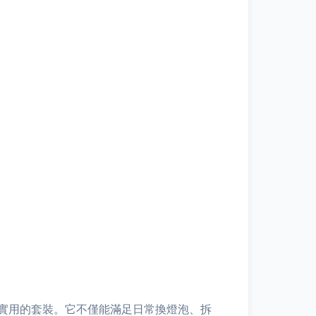
實用的套裝。它不僅能滿足日常換燈泡、拆