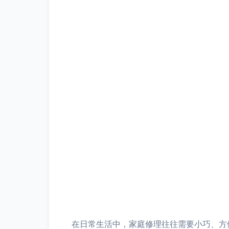
在日常生活中，家庭修理往往需要小巧、方